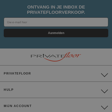
ONTVANG IN JE INBOX DE
PRIVATEFLOORVERKOOP.
Aanmelden
PRIVATEFLOOR
HULP
MIJN ACCOUNT