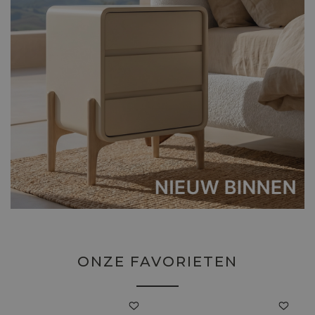
ONZE FAVORIETEN