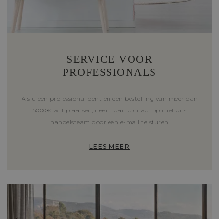
SERVICE VOOR
PROFESSIONALS
Als u een professional bent en een bestelling van meer dan
5000€ wilt plaatsen, neem dan contact op met ons
handelsteam door een e-mail te sturen
LEES MEER