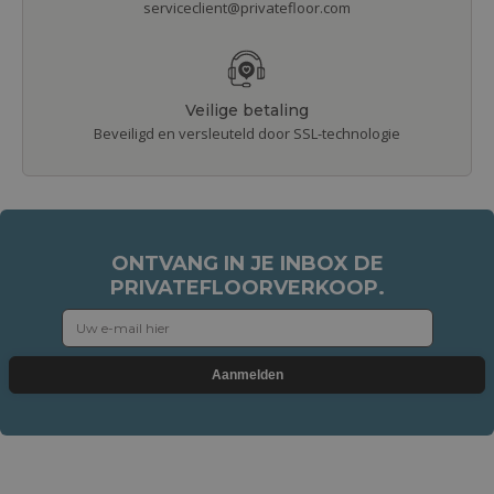
serviceclient@privatefloor.com
Veilige betaling
Beveiligd en versleuteld door SSL-technologie
ONTVANG IN JE INBOX DE
PRIVATEFLOORVERKOOP.
Aanmelden