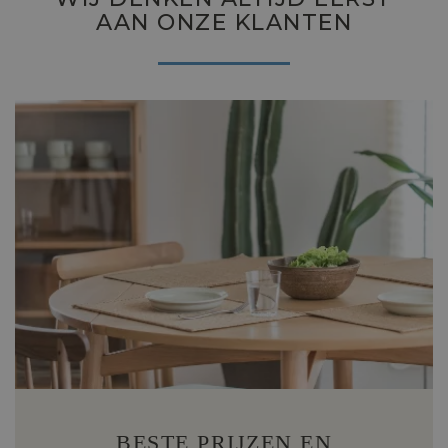
AAN ONZE KLANTEN
BESTE PRIJZEN EN