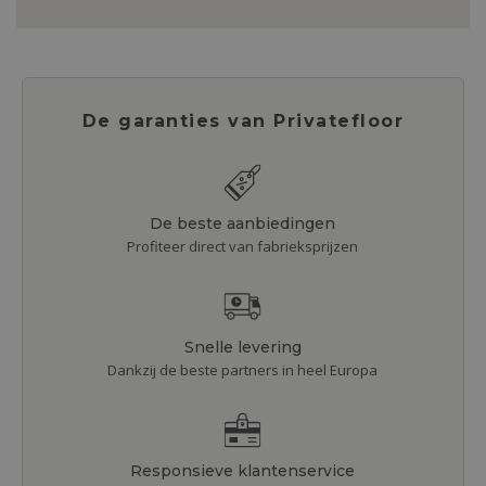
De garanties van Privatefloor
De beste aanbiedingen
Profiteer direct van fabrieksprijzen
Snelle levering
Dankzij de beste partners in heel Europa
Responsieve klantenservice