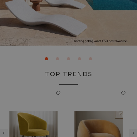
TOP TRENDS