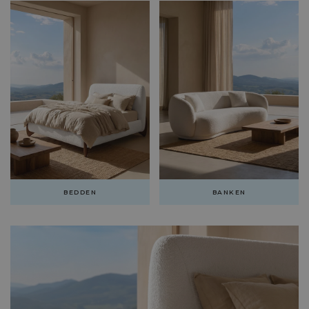
BEDDEN
BANKEN