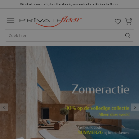
Winkel voor stijlvolle designmeubels - Privatefloor
0