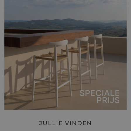
JULLIE VINDEN