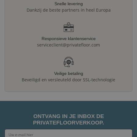
Snelle levering
Dankzij de beste partners in heel Europa
Responsieve klantenservice
serviceclient@privatefloor.com
Veilige betaling
Beveiligd en versleuteld door SSL-technologie
ONTVANG IN JE INBOX DE
PRIVATEFLOORVERKOOP.