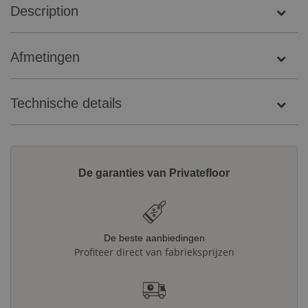
Description
Afmetingen
Technische details
De garanties van Privatefloor
De beste aanbiedingen
Profiteer direct van fabrieksprijzen