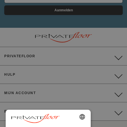
Aanmelden
PRIVATEFLOOR
HULP
MIJN ACCOUNT
BETALING