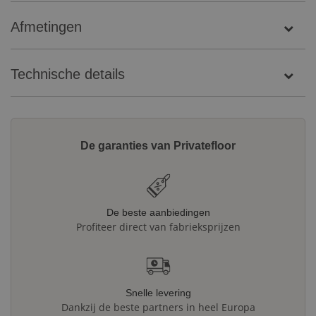
Afmetingen
Technische details
De garanties van Privatefloor
De beste aanbiedingen
Profiteer direct van fabrieksprijzen
Snelle levering
Dankzij de beste partners in heel Europa