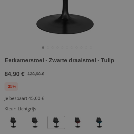
Eetkamerstoel - Zwarte draaistoel - Tulip
84,90 €
129,90 €
-35%
Je bespaart
45,00 €
Kleur:
Lichtgrijs