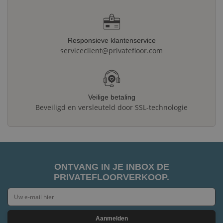
Responsieve klantenservice
serviceclient@privatefloor.com
Veilige betaling
Beveiligd en versleuteld door SSL-technologie
ONTVANG IN JE INBOX DE
PRIVATEFLOORVERKOOP.
Aanmelden