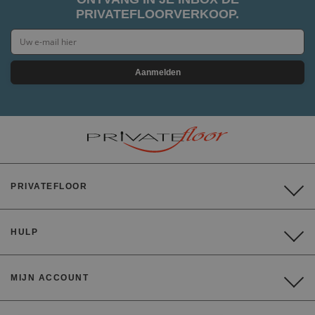
PRIVATEFLOORVERKOOP.
Aanmelden
PRIVATEFLOOR
HULP
MIJN ACCOUNT