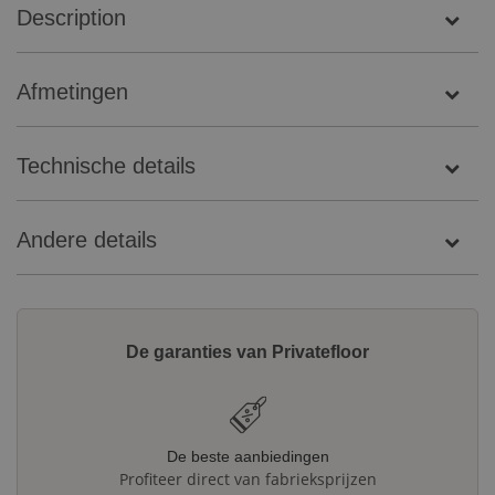
Description
Afmetingen
Technische details
Andere details
De garanties van Privatefloor
De beste aanbiedingen
Profiteer direct van fabrieksprijzen