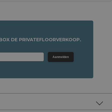
NBOX DE PRIVATEFLOORVERKOOP.
Aanmelden