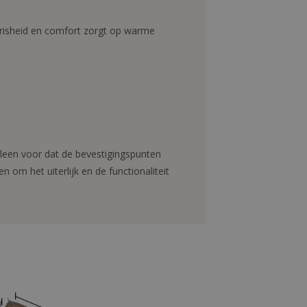
frisheid en comfort zorgt op warme
leen voor dat de bevestigingspunten
om het uiterlijk en de functionaliteit