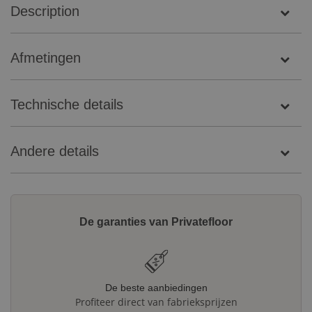
Description
Afmetingen
Technische details
Andere details
De garanties van Privatefloor
De beste aanbiedingen
Profiteer direct van fabrieksprijzen