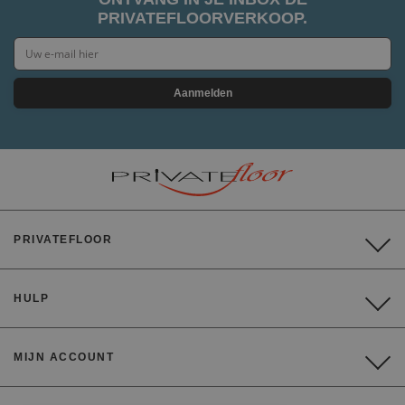
PRIVATEFLOORVERKOOP.
Aanmelden
PRIVATEFLOOR
HULP
MIJN ACCOUNT