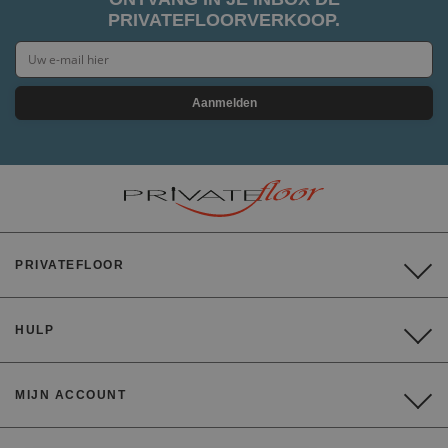
PRIVATEFLOORVERKOOP.
Aanmelden
PRIVATEFLOOR
HULP
MIJN ACCOUNT