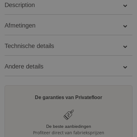
Description
Afmetingen
Technische details
Andere details
De garanties van Privatefloor
De beste aanbiedingen
Profiteer direct van fabrieksprijzen