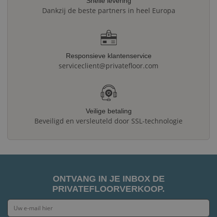
Snelle levering
Dankzij de beste partners in heel Europa
Responsieve klantenservice
serviceclient@privatefloor.com
Veilige betaling
Beveiligd en versleuteld door SSL-technologie
ONTVANG IN JE INBOX DE
PRIVATEFLOORVERKOOP.