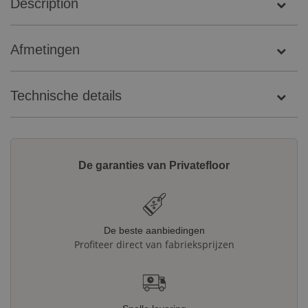
Description
Afmetingen
Technische details
De garanties van Privatefloor
De beste aanbiedingen
Profiteer direct van fabrieksprijzen