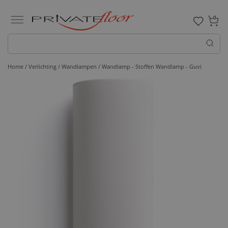
0
Home /
Verlichting /
Wandlampen
/ Wandlamp - Stoffen Wandlamp - Guvi