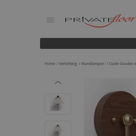
Home
Verlichting
Wandlampen
Oude Gouden W