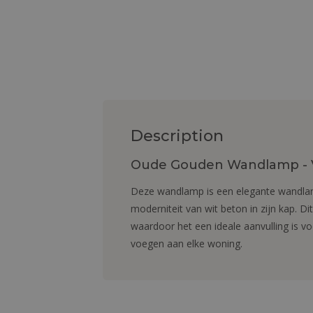
Description
Oude Gouden Wandlamp - 
Deze wandlamp is een elegante wandlam
moderniteit van wit beton in zijn kap. D
waardoor het een ideale aanvulling is vo
voegen aan elke woning.