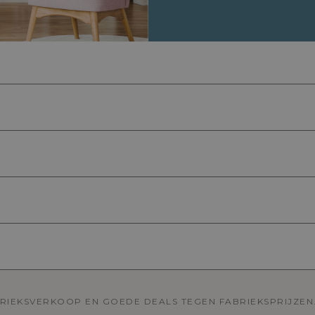
BRIEKSVERKOOP EN GOEDE DEALS TEGEN FABRIEKSPRIJZEN.