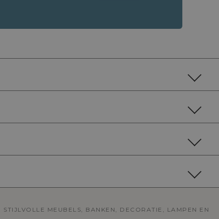
 STIJLVOLLE MEUBELS, BANKEN, DECORATIE, LAMPEN EN