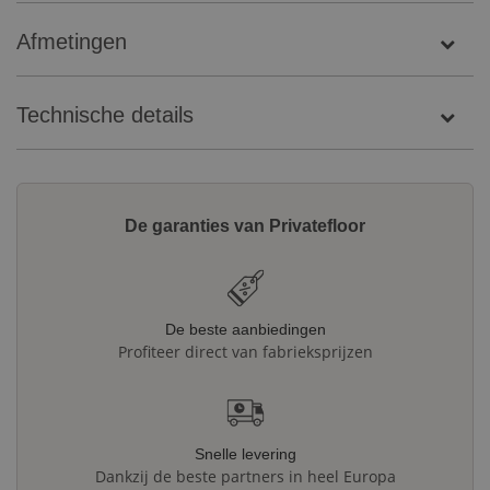
Afmetingen
Technische details
De garanties van Privatefloor
De beste aanbiedingen
Profiteer direct van fabrieksprijzen
Snelle levering
Dankzij de beste partners in heel Europa