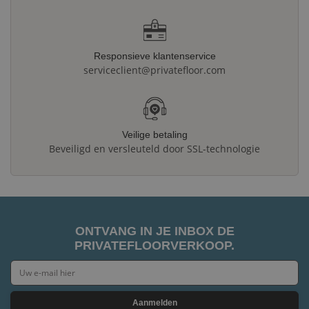
Responsieve klantenservice
serviceclient@privatefloor.com
Veilige betaling
Beveiligd en versleuteld door SSL-technologie
ONTVANG IN JE INBOX DE
PRIVATEFLOORVERKOOP.
Aanmelden