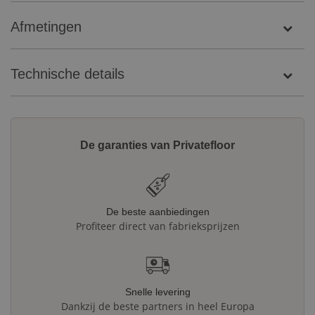
Afmetingen
Technische details
De garanties van Privatefloor
De beste aanbiedingen
Profiteer direct van fabrieksprijzen
Snelle levering
Dankzij de beste partners in heel Europa