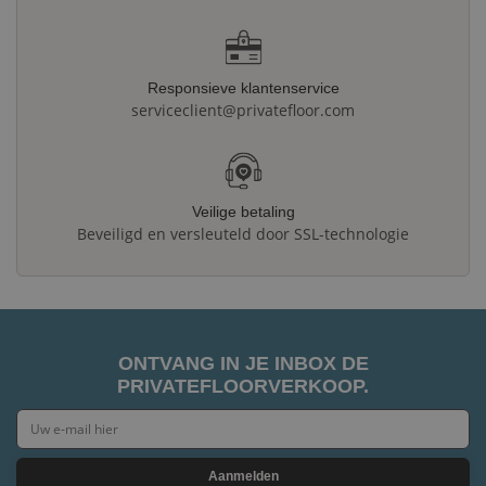
Responsieve klantenservice
serviceclient@privatefloor.com
Veilige betaling
Beveiligd en versleuteld door SSL-technologie
ONTVANG IN JE INBOX DE
PRIVATEFLOORVERKOOP.
Aanmelden