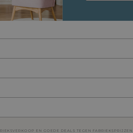
BRIEKSVERKOOP EN GOEDE DEALS TEGEN FABRIEKSPRIJZEN.