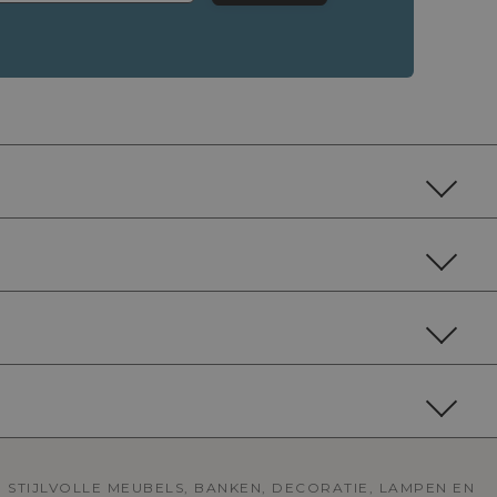
 STIJLVOLLE MEUBELS, BANKEN, DECORATIE, LAMPEN EN