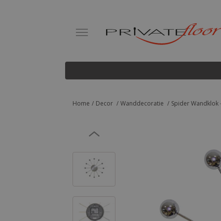
Home
Decor
Wanddecoratie
Spider Wandklok -