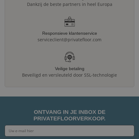
Dankzij de beste partners in heel Europa
Responsieve klantenservice
serviceclient@privatefloor.com
Veilige betaling
Beveiligd en versleuteld door SSL-technologie
ONTVANG IN JE INBOX DE
PRIVATEFLOORVERKOOP.