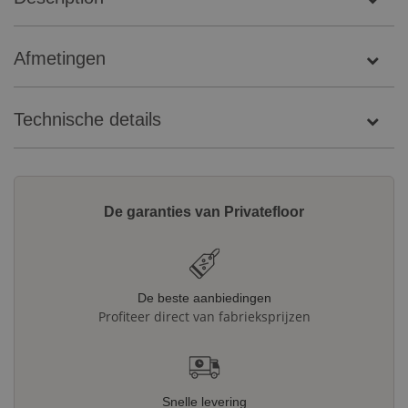
Afmetingen
Technische details
De garanties van Privatefloor
De beste aanbiedingen
Profiteer direct van fabrieksprijzen
Snelle levering