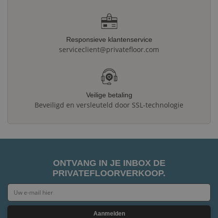
Responsieve klantenservice
serviceclient@privatefloor.com
Veilige betaling
Beveiligd en versleuteld door SSL-technologie
ONTVANG IN JE INBOX DE
PRIVATEFLOORVERKOOP.
Aanmelden