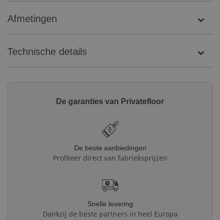
Afmetingen
Technische details
De garanties van Privatefloor
De beste aanbiedingen
Profiteer direct van fabrieksprijzen
Snelle levering
Dankzij de beste partners in heel Europa