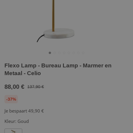
Flexo Lamp - Bureau Lamp - Marmer en
Metaal - Celio
88,00 €
137,90 €
-37%
Je bespaart
49,90 €
Kleur:
Goud