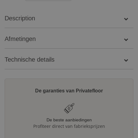
Description
Afmetingen
Technische details
De garanties van Privatefloor
De beste aanbiedingen
Profiteer direct van fabrieksprijzen