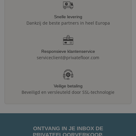
Snelle levering
Dankzij de beste partners in heel Europa
Responsieve klantenservice
serviceclient@privatefloor.com
Veilige betaling
Beveiligd en versleuteld door SSL-technologie
ONTVANG IN JE INBOX DE
PRIVATEFLOORVERKOOP.