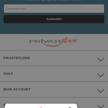
Aanmelden
PRIVATEFLOOR
HULP
MIJN ACCOUNT
BETALING