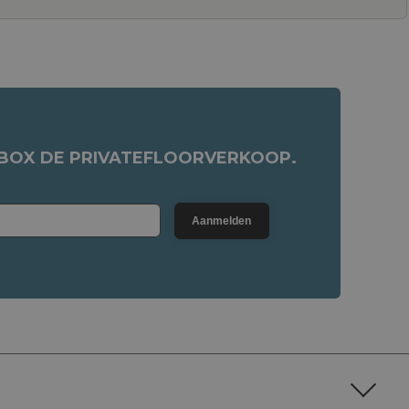
NBOX DE PRIVATEFLOORVERKOOP.
Aanmelden