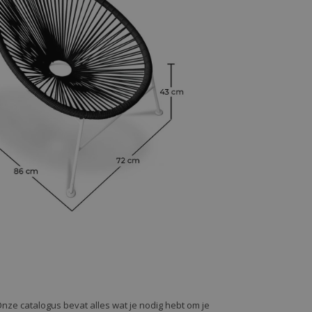
Onze catalogus bevat alles wat je nodig hebt om je