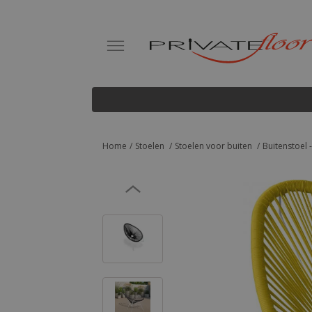
Home
Stoelen
Stoelen voor buiten
Buitenstoel 