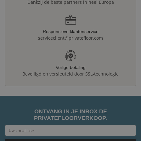
Dankzij de beste partners in heel Europa
Responsieve klantenservice
serviceclient@privatefloor.com
Veilige betaling
Beveiligd en versleuteld door SSL-technologie
ONTVANG IN JE INBOX DE
PRIVATEFLOORVERKOOP.