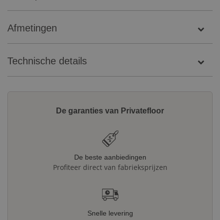
Afmetingen
Technische details
De garanties van Privatefloor
De beste aanbiedingen
Profiteer direct van fabrieksprijzen
Snelle levering