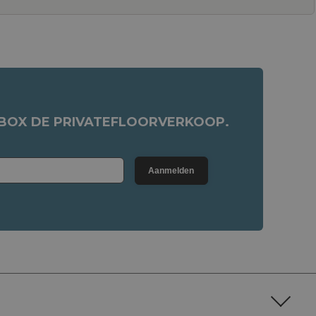
NBOX DE PRIVATEFLOORVERKOOP.
Aanmelden