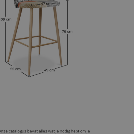
Onze catalogus bevat alles wat je nodig hebt om je