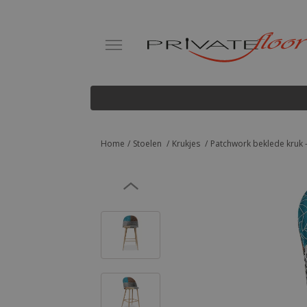
Home
Stoelen
Krukjes
Patchwork beklede kruk - 