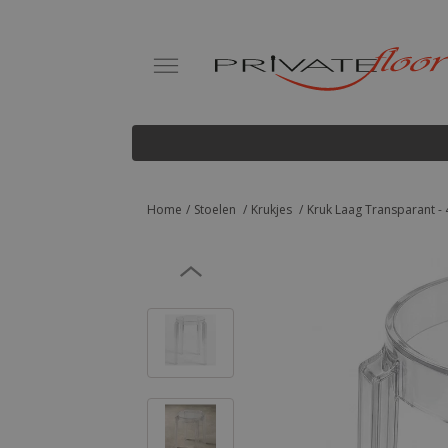
Home
Stoelen
Krukjes
Kruk Laag Transparant - 