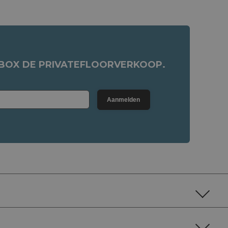
NBOX DE PRIVATEFLOORVERKOOP.
Aanmelden