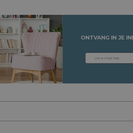
ONTVANG IN JE I