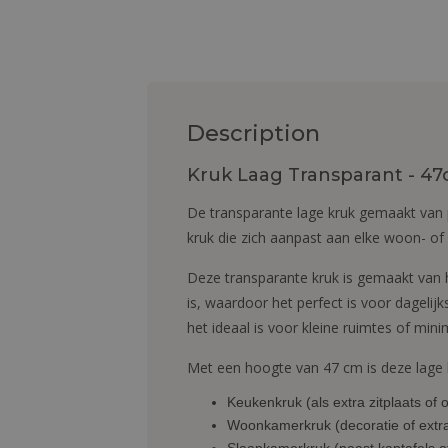
Description
Kruk Laag Transparant - 47
De transparante lage kruk gemaakt van p
kruk die zich aanpast aan elke woon- of
Deze transparante kruk is gemaakt van
is, waardoor het perfect is voor dagelij
het ideaal is voor kleine ruimtes of minim
Met een hoogte van 47 cm is deze lage 
Keukenkruk (als extra zitplaats of 
Woonkamerkruk (decoratie of extra 