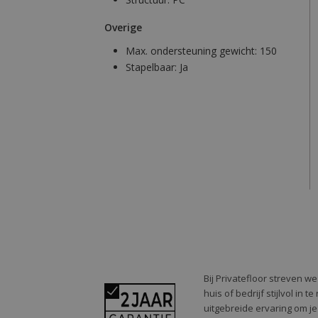
Overige
Max. ondersteuning gewicht:
150
Stapelbaar:
Ja
Bij Privatefloor streven w
huis of bedrijf stijlvol in
uitgebreide ervaring om je