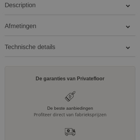
Description
Afmetingen
Technische details
De garanties van Privatefloor
De beste aanbiedingen
Profiteer direct van fabrieksprijzen