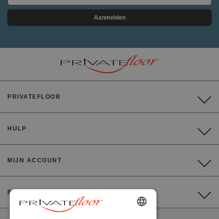
Aanmelden
PRIVATEFLOOR
HULP
MIJN ACCOUNT
BETALING