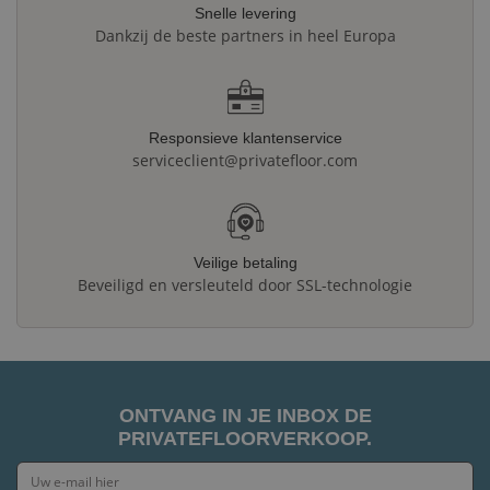
Snelle levering
Dankzij de beste partners in heel Europa
Responsieve klantenservice
serviceclient@privatefloor.com
Veilige betaling
Beveiligd en versleuteld door SSL-technologie
ONTVANG IN JE INBOX DE
PRIVATEFLOORVERKOOP.