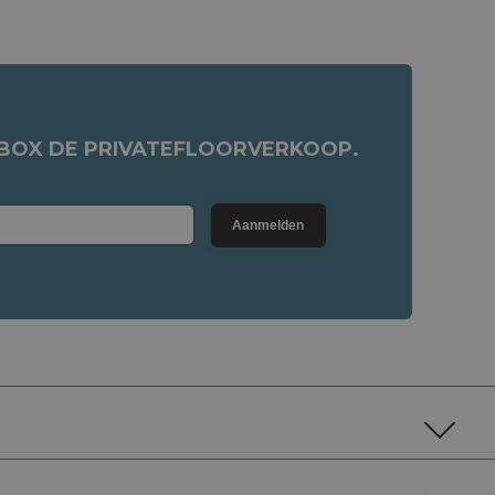
NBOX DE PRIVATEFLOORVERKOOP.
Aanmelden