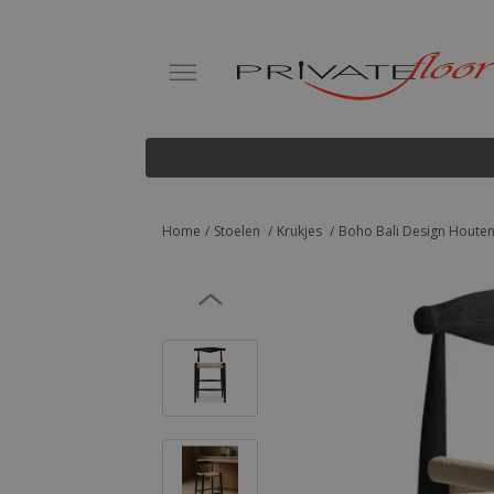
Home
Stoelen
Krukjes
Boho Bali Design Houten 