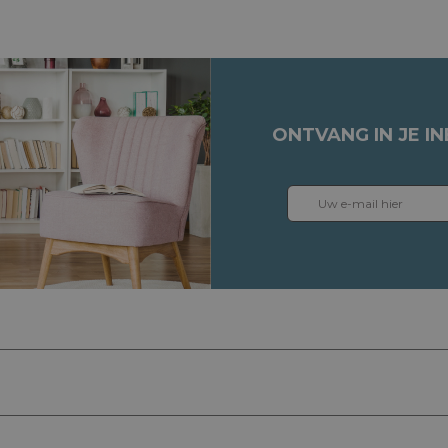
ONTVANG IN JE I