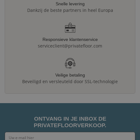
Snelle levering
Dankzij de beste partners in heel Europa
Responsieve klantenservice
serviceclient@privatefloor.com
Veilige betaling
Beveiligd en versleuteld door SSL-technologie
ONTVANG IN JE INBOX DE
PRIVATEFLOORVERKOOP.