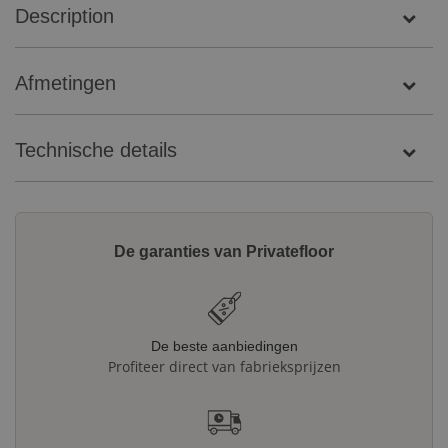
Description
Afmetingen
Technische details
De garanties van Privatefloor
De beste aanbiedingen
Profiteer direct van fabrieksprijzen