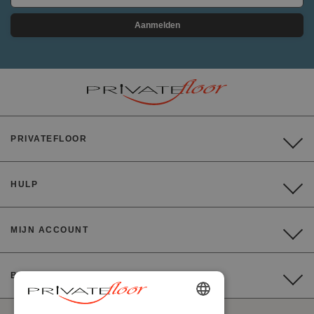
Aanmelden
PRIVATEFLOOR
HULP
MIJN ACCOUNT
BETALING