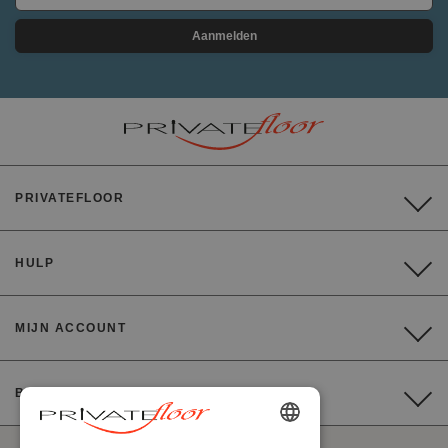
Aanmelden
PRIVATEFLOOR
HULP
MIJN ACCOUNT
BETALING