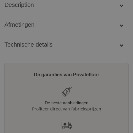
Description
Afmetingen
Technische details
De garanties van Privatefloor
De beste aanbiedingen
Profiteer direct van fabrieksprijzen