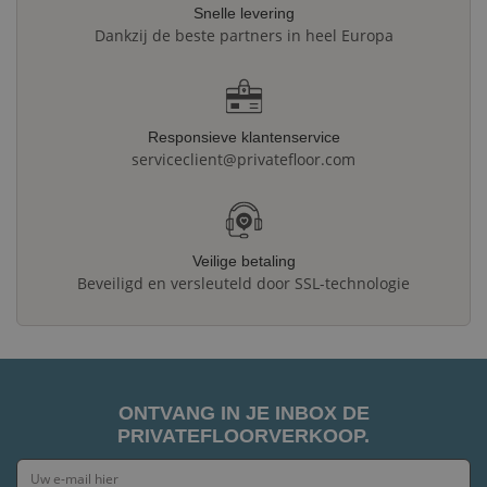
Snelle levering
Dankzij de beste partners in heel Europa
Responsieve klantenservice
serviceclient@privatefloor.com
Veilige betaling
Beveiligd en versleuteld door SSL-technologie
ONTVANG IN JE INBOX DE
PRIVATEFLOORVERKOOP.