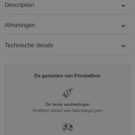
Description
Afmetingen
Technische details
De garanties van Privatefloor
De beste aanbiedingen
Profiteer direct van fabrieksprijzen