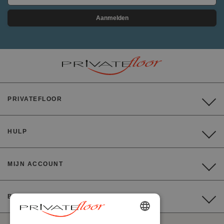
Aanmelden
PRIVATEFLOOR
HULP
MIJN ACCOUNT
BETALING