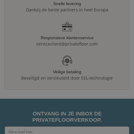
Snelle levering
Dankzij de beste partners in heel Europa
Responsieve klantenservice
serviceclient@privatefloor.com
Veilige betaling
Beveiligd en versleuteld door SSL-technologie
ONTVANG IN JE INBOX DE
PRIVATEFLOORVERKOOP.