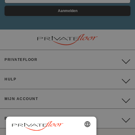
Aanmelden
PRIVATEFLOOR
HULP
MIJN ACCOUNT
BETALING