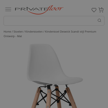
0
Home /
Stoelen /
Kinderstoelen
/ Kinderstoel Deswick Scandi stijl Premium
Ontwerp - Mat