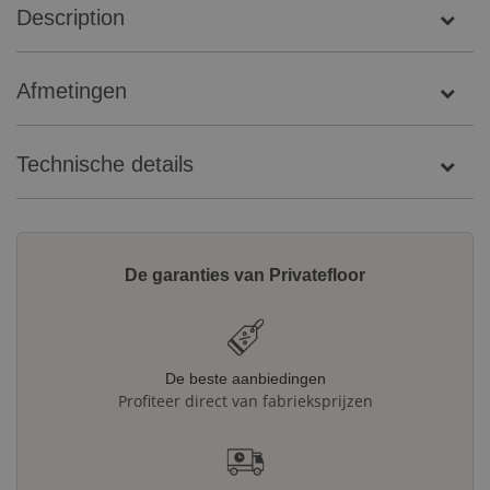
Description
Afmetingen
Technische details
De garanties van Privatefloor
De beste aanbiedingen
Profiteer direct van fabrieksprijzen