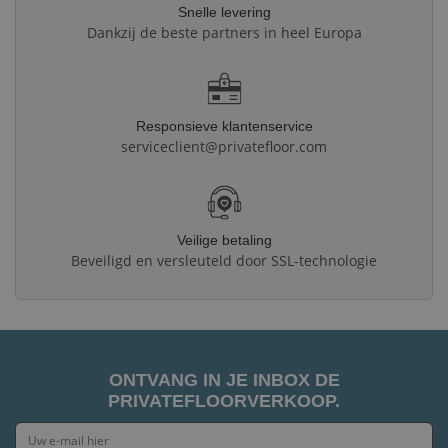
Snelle levering
Dankzij de beste partners in heel Europa
Responsieve klantenservice
serviceclient@privatefloor.com
Veilige betaling
Beveiligd en versleuteld door SSL-technologie
ONTVANG IN JE INBOX DE
PRIVATEFLOORVERKOOP.