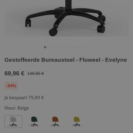
Gestoffeerde Bureaustoel - Fluweel - Evelyne
69,96 €
149,85 €
-54%
Je bespaart
79,89 €
Kleur:
Beige