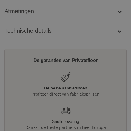
Afmetingen
Technische details
De garanties van Privatefloor
De beste aanbiedingen
Profiteer direct van fabrieksprijzen
Snelle levering
Dankzij de beste partners in heel Europa