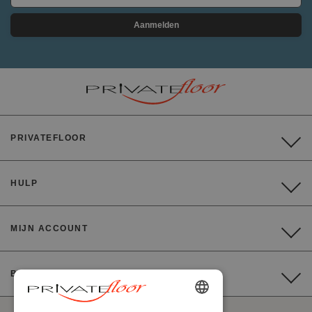
Aanmelden
PRIVATEFLOOR
HULP
MIJN ACCOUNT
BETALING