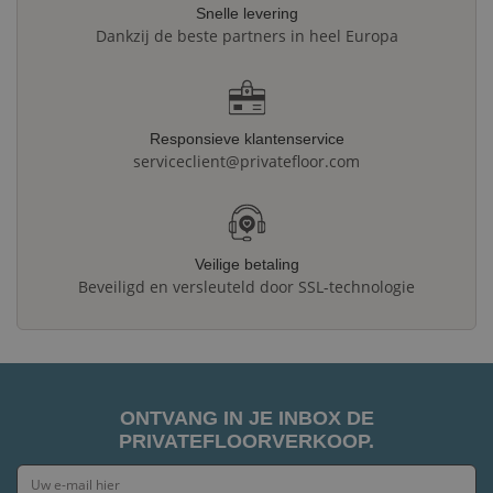
Snelle levering
Dankzij de beste partners in heel Europa
Responsieve klantenservice
serviceclient@privatefloor.com
Veilige betaling
Beveiligd en versleuteld door SSL-technologie
ONTVANG IN JE INBOX DE
PRIVATEFLOORVERKOOP.