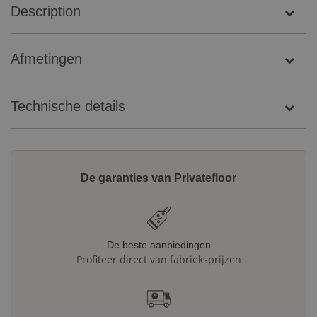
Description
Afmetingen
Technische details
De garanties van Privatefloor
De beste aanbiedingen
Profiteer direct van fabrieksprijzen