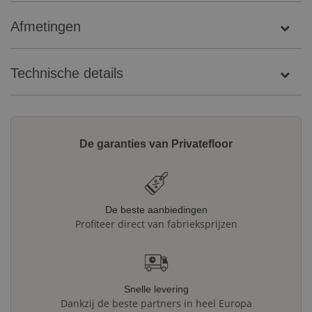
Afmetingen
Technische details
De garanties van Privatefloor
De beste aanbiedingen
Profiteer direct van fabrieksprijzen
Snelle levering
Dankzij de beste partners in heel Europa