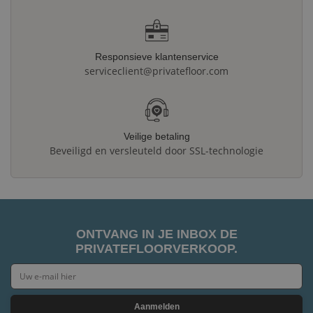
Responsieve klantenservice
serviceclient@privatefloor.com
Veilige betaling
Beveiligd en versleuteld door SSL-technologie
ONTVANG IN JE INBOX DE
PRIVATEFLOORVERKOOP.
Aanmelden