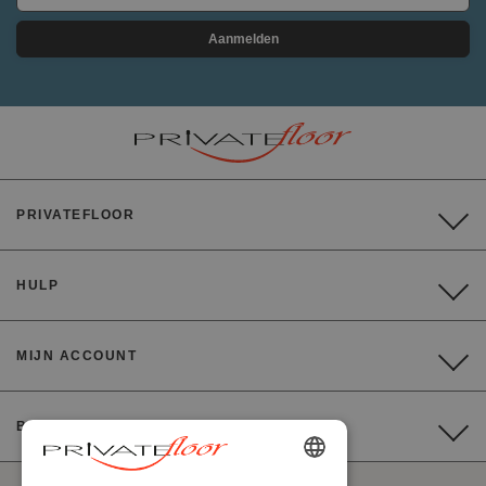
Aanmelden
PRIVATEFLOOR
HULP
MIJN ACCOUNT
BETALING