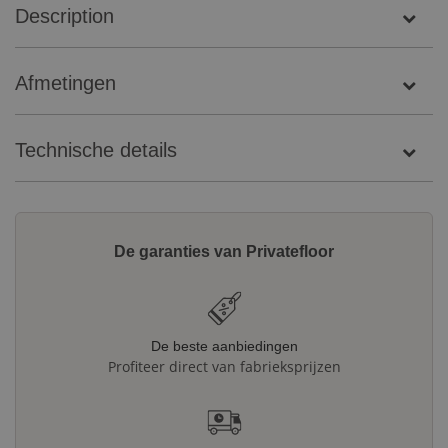
Description
Afmetingen
Technische details
De garanties van Privatefloor
De beste aanbiedingen
Profiteer direct van fabrieksprijzen