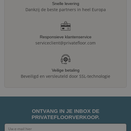
Snelle levering
Dankzij de beste partners in heel Europa
Responsieve klantenservice
serviceclient@privatefloor.com
Veilige betaling
Beveiligd en versleuteld door SSL-technologie
ONTVANG IN JE INBOX DE
PRIVATEFLOORVERKOOP.