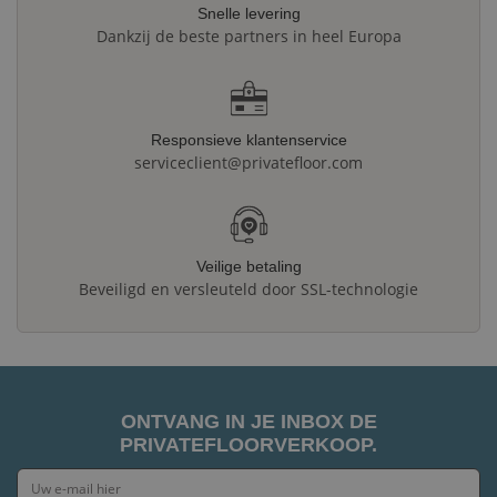
Snelle levering
Dankzij de beste partners in heel Europa
Responsieve klantenservice
serviceclient@privatefloor.com
Veilige betaling
Beveiligd en versleuteld door SSL-technologie
ONTVANG IN JE INBOX DE
PRIVATEFLOORVERKOOP.