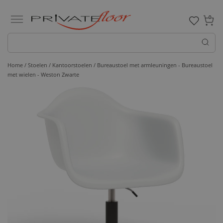
0
Home /
Stoelen /
Kantoorstoelen
/ Bureaustoel met armleuningen - Bureaustoel
met wielen - Weston Zwarte