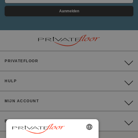
Aanmelden
PRIVATEFLOOR
HULP
MIJN ACCOUNT
BETALING