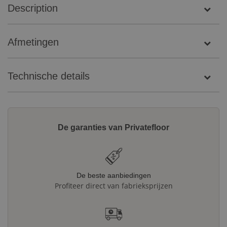
Description
Afmetingen
Technische details
De garanties van Privatefloor
De beste aanbiedingen
Profiteer direct van fabrieksprijzen