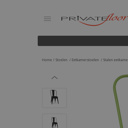
Home
Stoelen
Eetkamerstoelen
Stalen eetkamer