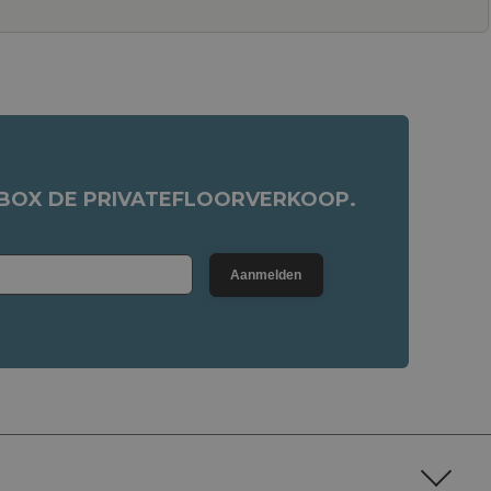
NBOX DE PRIVATEFLOORVERKOOP.
Aanmelden