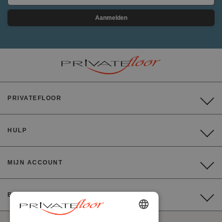
Aanmelden
PRIVATEFLOOR
HULP
MIJN ACCOUNT
BETALING