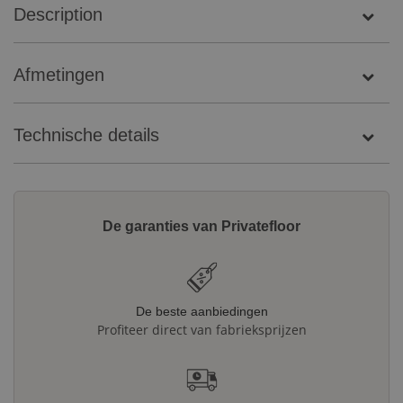
Description
Afmetingen
Technische details
De garanties van Privatefloor
De beste aanbiedingen
Profiteer direct van fabrieksprijzen