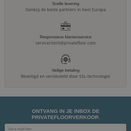
Snelle levering
Dankzij de beste partners in heel Europa
Responsieve klantenservice
serviceclient@privatefloor.com
Veilige betaling
Beveiligd en versleuteld door SSL-technologie
ONTVANG IN JE INBOX DE
PRIVATEFLOORVERKOOP.