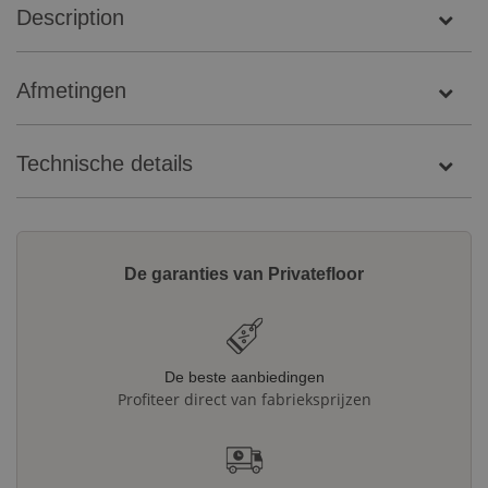
Description
Afmetingen
Technische details
De garanties van Privatefloor
De beste aanbiedingen
Profiteer direct van fabrieksprijzen