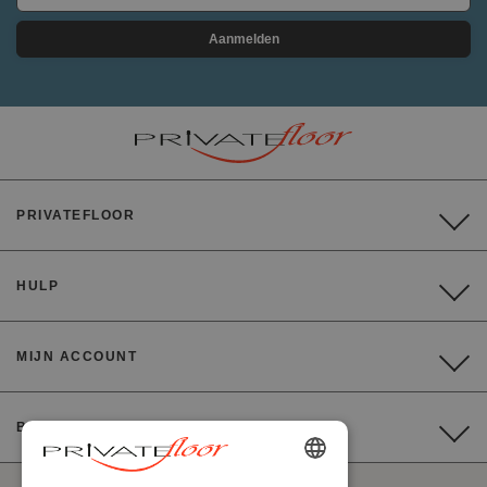
Aanmelden
PRIVATEFLOOR
HULP
MIJN ACCOUNT
BETALING