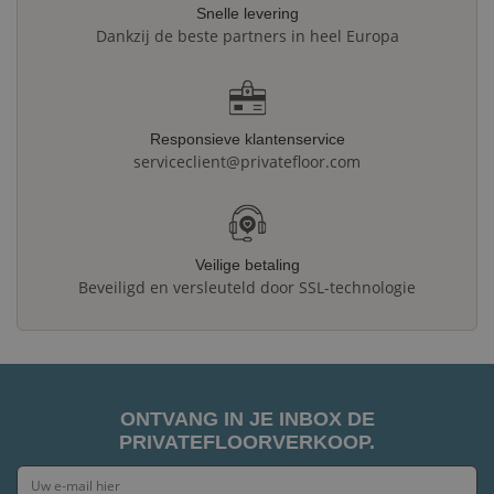
Snelle levering
Dankzij de beste partners in heel Europa
Responsieve klantenservice
serviceclient@privatefloor.com
Veilige betaling
Beveiligd en versleuteld door SSL-technologie
ONTVANG IN JE INBOX DE
PRIVATEFLOORVERKOOP.