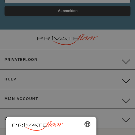
Aanmelden
PRIVATEFLOOR
HULP
MIJN ACCOUNT
BETALING