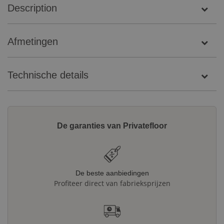
Description
Afmetingen
Technische details
De garanties van Privatefloor
De beste aanbiedingen
Profiteer direct van fabrieksprijzen