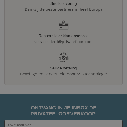
Snelle levering
Dankzij de beste partners in heel Europa
Responsieve klantenservice
serviceclient@privatefloor.com
Veilige betaling
Beveiligd en versleuteld door SSL-technologie
ONTVANG IN JE INBOX DE
PRIVATEFLOORVERKOOP.