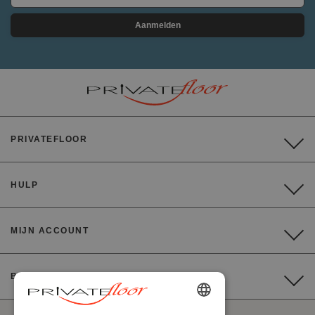
Aanmelden
PRIVATEFLOOR
HULP
MIJN ACCOUNT
BETALING