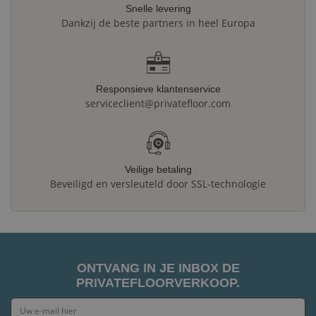
Snelle levering
Dankzij de beste partners in heel Europa
Responsieve klantenservice
serviceclient@privatefloor.com
Veilige betaling
Beveiligd en versleuteld door SSL-technologie
ONTVANG IN JE INBOX DE
PRIVATEFLOORVERKOOP.