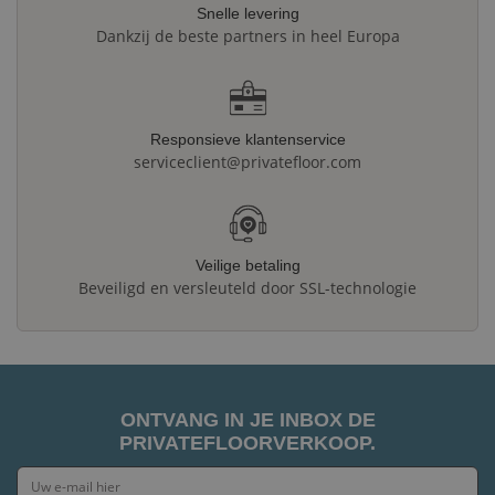
Snelle levering
Dankzij de beste partners in heel Europa
Responsieve klantenservice
serviceclient@privatefloor.com
Veilige betaling
Beveiligd en versleuteld door SSL-technologie
ONTVANG IN JE INBOX DE
PRIVATEFLOORVERKOOP.