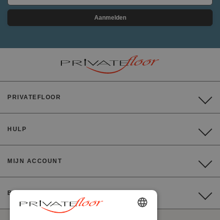
Aanmelden
PRIVATEFLOOR
HULP
MIJN ACCOUNT
BETALING