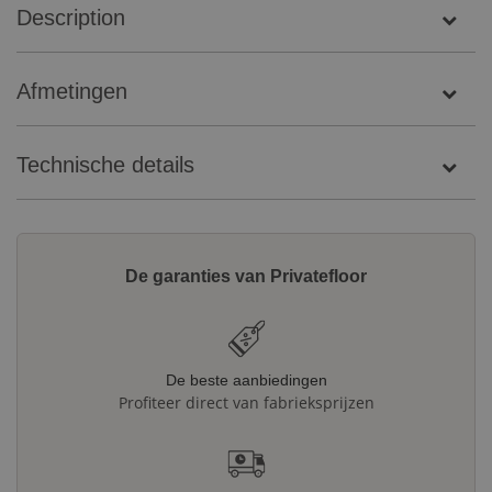
Description
Afmetingen
Technische details
De garanties van Privatefloor
De beste aanbiedingen
Profiteer direct van fabrieksprijzen