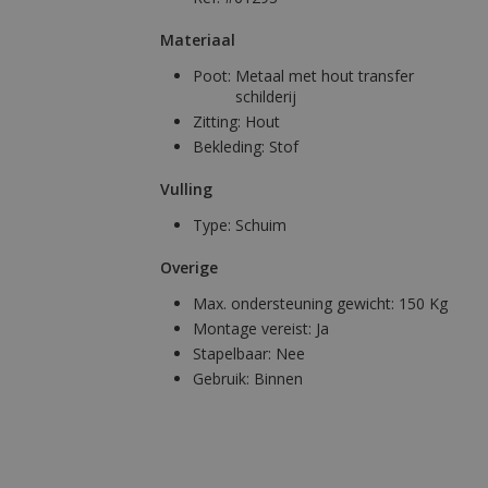
Materiaal
Poot:
Metaal met hout transfer
schilderij
Zitting:
Hout
Bekleding:
Stof
Vulling
Type:
Schuim
Overige
Max. ondersteuning gewicht:
150 Kg
Montage vereist:
Ja
Stapelbaar:
Nee
Gebruik:
Binnen