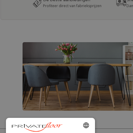
Profiteer direct van fabrieksprijzen
Dan