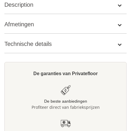
Description
Afmetingen
Technische details
De garanties van Privatefloor
De beste aanbiedingen
Profiteer direct van fabrieksprijzen