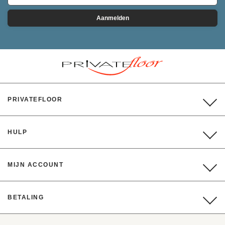
Aanmelden
PRIVATEFLOOR
HULP
MIJN ACCOUNT
BETALING