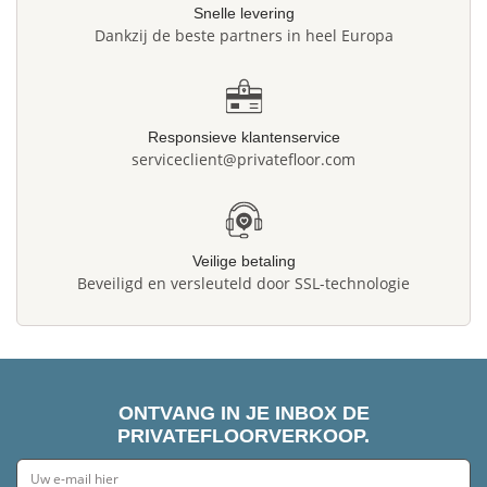
Snelle levering
Dankzij de beste partners in heel Europa
Responsieve klantenservice
serviceclient@privatefloor.com
Veilige betaling
Beveiligd en versleuteld door SSL-technologie
ONTVANG IN JE INBOX DE
PRIVATEFLOORVERKOOP.