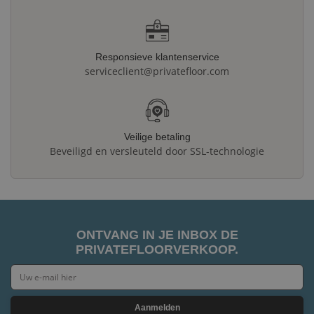
Responsieve klantenservice
serviceclient@privatefloor.com
Veilige betaling
Beveiligd en versleuteld door SSL-technologie
ONTVANG IN JE INBOX DE
PRIVATEFLOORVERKOOP.
Aanmelden