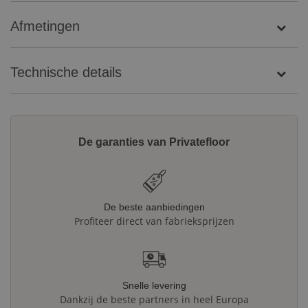
Afmetingen
Technische details
De garanties van Privatefloor
De beste aanbiedingen
Profiteer direct van fabrieksprijzen
Snelle levering
Dankzij de beste partners in heel Europa