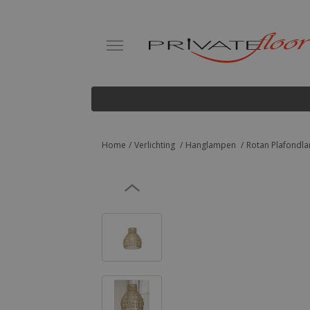
Home
Verlichting
Hanglampen
Rotan Plafondla