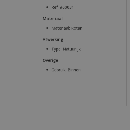
Ref: #60031
Materiaal
Materiaal:
Rotan
Afwerking
Type:
Natuurlijk
Overige
Gebruik:
Binnen