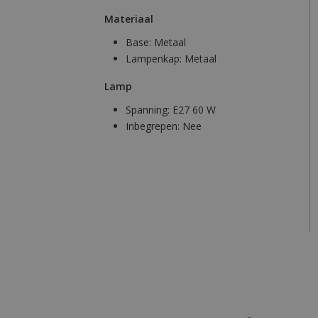
Materiaal
Base:
Metaal
Lampenkap:
Metaal
Lamp
Spanning:
E27 60 W
Inbegrepen:
Nee