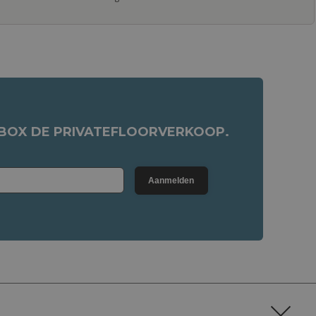
NBOX DE PRIVATEFLOORVERKOOP.
Aanmelden