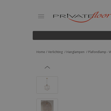
Home
Verlichting
Hanglampen
Plafondlamp - V