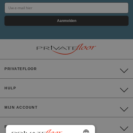
Aanmelden
PRIVATEFLOOR
HULP
MIJN ACCOUNT
BETALING