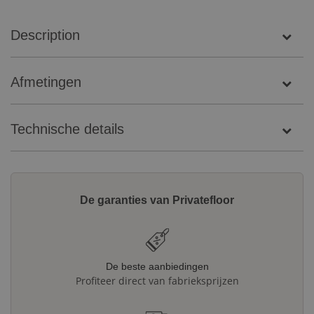
Description
Afmetingen
Technische details
De garanties van Privatefloor
De beste aanbiedingen
Profiteer direct van fabrieksprijzen