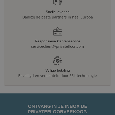
Snelle levering
Dankzij de beste partners in heel Europa
Responsieve klantenservice
serviceclient@privatefloor.com
Veilige betaling
Beveiligd en versleuteld door SSL-technologie
ONTVANG IN JE INBOX DE
PRIVATEFLOORVERKOOP.