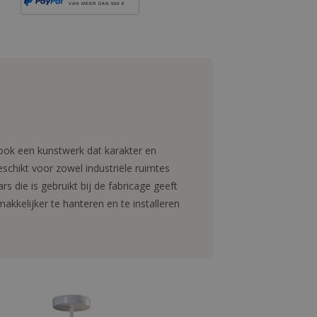
VAN MEER DAN 500 €
 ook een kunstwerk dat karakter en
schikt voor zowel industriële ruimtes
 die is gebruikt bij de fabricage geeft
akkelijker te hanteren en te installeren