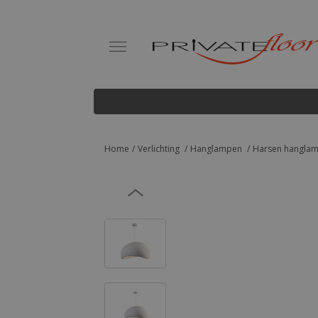
Home
Verlichting
Hanglampen
Harsen hanglamp