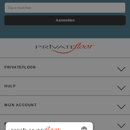
Aanmelden
PRIVATEFLOOR
HULP
MIJN ACCOUNT
BETALING