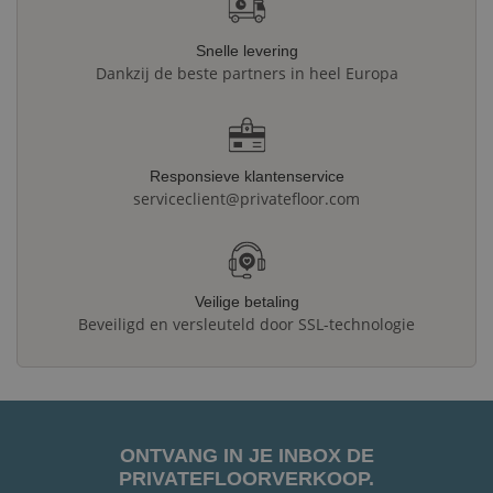
Snelle levering
Dankzij de beste partners in heel Europa
Responsieve klantenservice
serviceclient@privatefloor.com
Veilige betaling
Beveiligd en versleuteld door SSL-technologie
ONTVANG IN JE INBOX DE
PRIVATEFLOORVERKOOP.