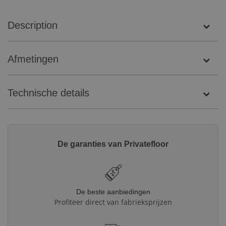
Description
Afmetingen
Technische details
De garanties van Privatefloor
De beste aanbiedingen
Profiteer direct van fabrieksprijzen