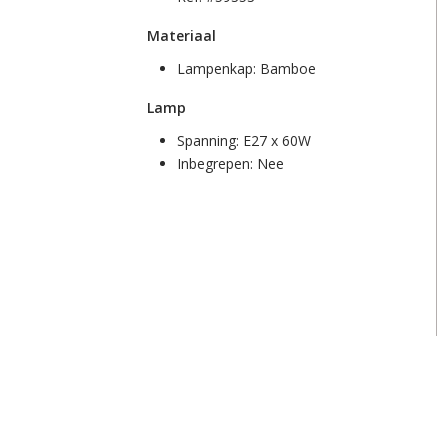
Materiaal
Lampenkap:
Bamboe
Lamp
Spanning:
E27 x 60W
Inbegrepen:
Nee