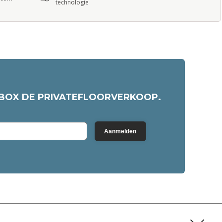
technologie
NBOX DE PRIVATEFLOORVERKOOP.
Aanmelden