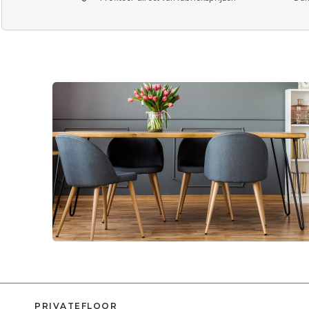
PRIVATEFLOOR