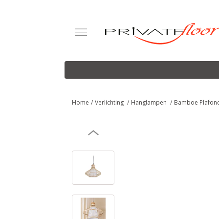
Home
Verlichting
Hanglampen
Bamboe Plafond