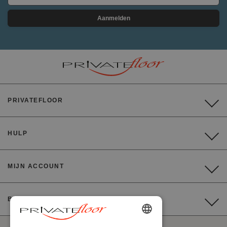
Aanmelden
PRIVATEFLOOR
HULP
MIJN ACCOUNT
BETALING