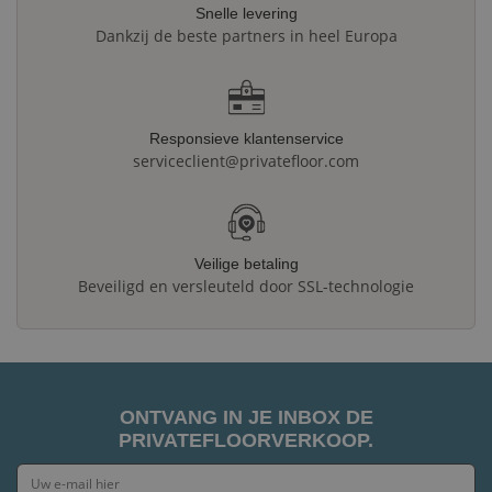
Snelle levering
Dankzij de beste partners in heel Europa
Responsieve klantenservice
serviceclient@privatefloor.com
Veilige betaling
Beveiligd en versleuteld door SSL-technologie
ONTVANG IN JE INBOX DE
PRIVATEFLOORVERKOOP.