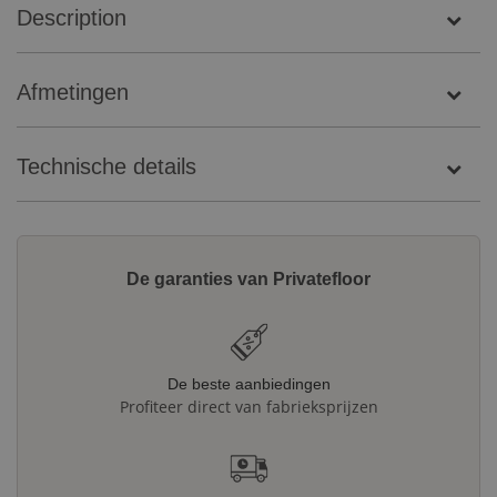
Description
Afmetingen
Technische details
De garanties van Privatefloor
De beste aanbiedingen
Profiteer direct van fabrieksprijzen