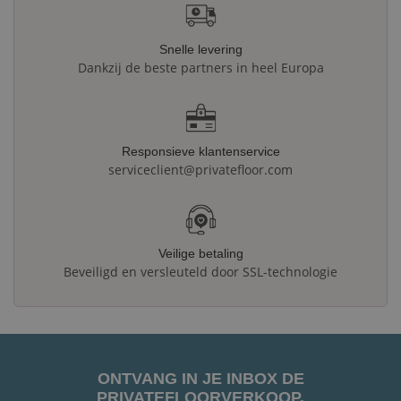
Snelle levering
Dankzij de beste partners in heel Europa
Responsieve klantenservice
serviceclient@privatefloor.com
Veilige betaling
Beveiligd en versleuteld door SSL-technologie
ONTVANG IN JE INBOX DE
PRIVATEFLOORVERKOOP.