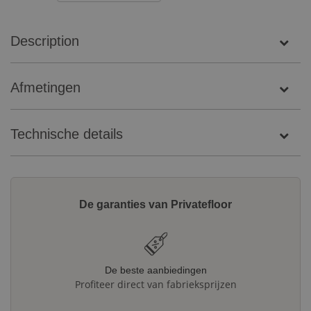
Description
Afmetingen
Technische details
De garanties van Privatefloor
De beste aanbiedingen
Profiteer direct van fabrieksprijzen