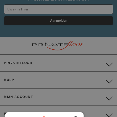
Aanmelden
PRIVATEFLOOR
HULP
MIJN ACCOUNT
BETALING