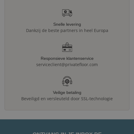
Snelle levering
Dankzij de beste partners in heel Europa
Responsieve klantenservice
serviceclient@privatefloor.com
Veilige betaling
Beveiligd en versleuteld door SSL-technologie