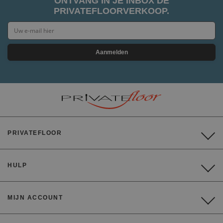
ONTVANG IN JE INBOX DE
PRIVATEFLOORVERKOOP.
Aanmelden
PRIVATEFLOOR
HULP
MIJN ACCOUNT