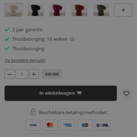
2 jaar garantie
Thuisbezorging: 16 weken
i
Thuisbezorging
Op bestelling gemaakt
420.00€
In winkelwagen
Beschikbare betalingsmethoden: