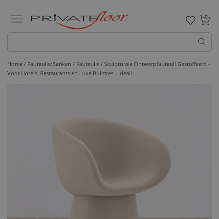
0
Home /
Fauteuils/Banken /
Fauteuils
/ Sculpturale Ontwerpfauteuil Gestoffeerd -
Voor Hotels, Restaurants en Luxe Ruimtes - Ideali