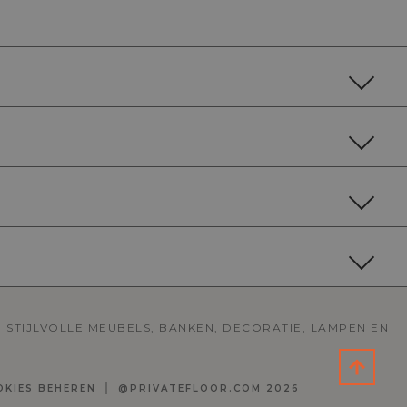
 STIJLVOLLE MEUBELS, BANKEN, DECORATIE, LAMPEN EN
OKIES BEHEREN
@PRIVATEFLOOR.COM 2026